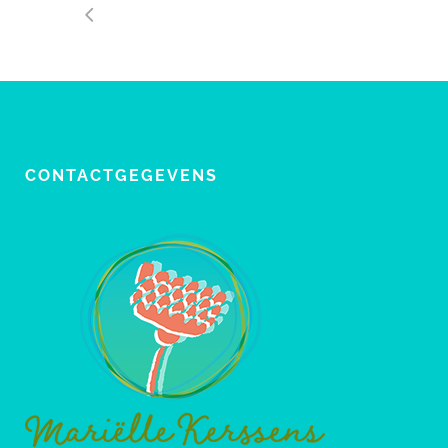
CONTACTGEGEVENS