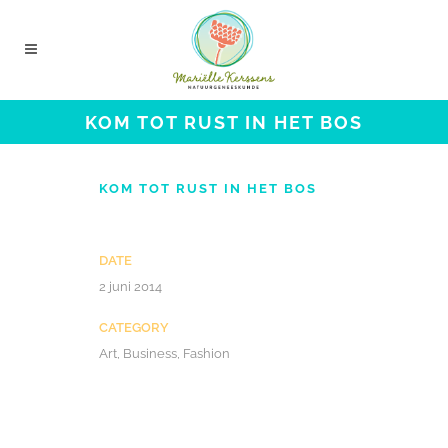
KOM TOT RUST IN HET BOS
KOM TOT RUST IN HET BOS
DATE
2 juni 2014
CATEGORY
Art, Business, Fashion