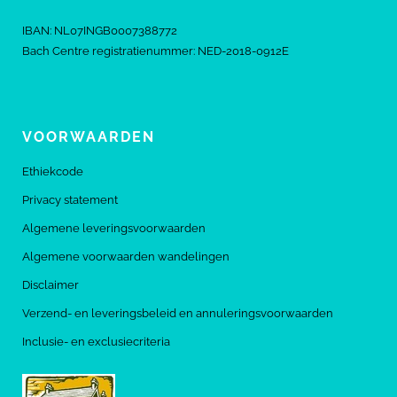
IBAN: NL07INGB0007388772
Bach Centre registratienummer: NED-2018-0912E
VOORWAARDEN
Ethiekcode
Privacy statement
Algemene leveringsvoorwaarden
Algemene voorwaarden wandelingen
Disclaimer
Verzend- en leveringsbeleid en annuleringsvoorwaarden
Inclusie- en exclusiecriteria