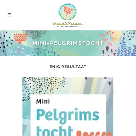
MINI-PELGRIMSTOCHT
ENIG RESULTAAT