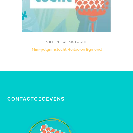
MINI-PELGRIMSTOCHT
Mini-pelgrimstocht Heiloo en Egmond
CONTACTGEGEVENS