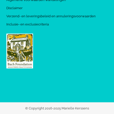
Disclaimer
Verzend- en leveringsbeleid en annuleringsvoorwaarden
Inclusie- en exclusiecriteria
© Copyright 2016-2025 Marielle Kerssens