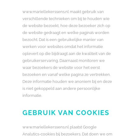
www.mariellekerssens.nl maakt gebruik van
verschillende technieken om bij te houden wie
de website bezoekt, hoe deze bezoeker zich op
de website gedraagt en welke pagina’s worden
bezocht. Dat is een gebruikelijke manier van
werken voor websites omdat het informatie
oplevert op die bijdraagt aan de kwaliteit van de
gebruikerservaring. Daarnaast monitoren we
waar bezoekers de website voor het eerst
bezoeken en vanaf welke pagina ze vertrekken.
Deze informatie houden we anoniem bij en deze
is niet gekoppeld aan andere persoonlijke
informatie.
GEBRUIK VAN COOKIES
www.mariellekerssens.nl plaatst Google
Analytics-cookies bij bezoekers. Dat doen we om