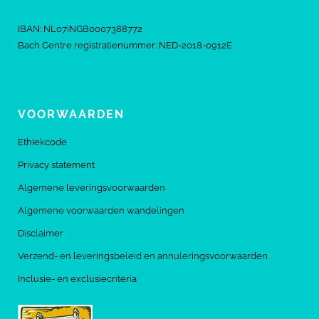
IBAN: NL07INGB0007388772
Bach Centre registratienummer: NED-2018-0912E
VOORWAARDEN
Ethiekcode
Privacy statement
Algemene leveringsvoorwaarden
Algemene voorwaarden wandelingen
Disclaimer
Verzend- en leveringsbeleid en annuleringsvoorwaarden
Inclusie- en exclusiecriteria