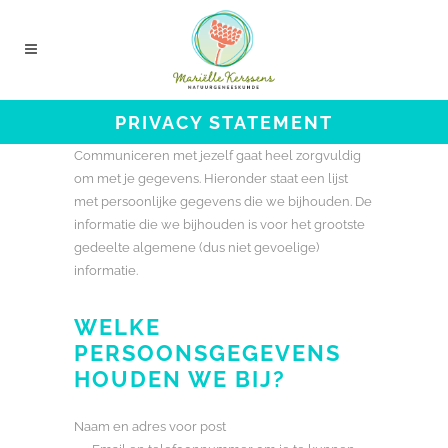
PRIVACY STATEMENT
Communiceren met jezelf gaat heel zorgvuldig
om met je gegevens. Hieronder staat een lijst
met persoonlijke gegevens die we bijhouden. De
informatie die we bijhouden is voor het grootste
gedeelte algemene (dus niet gevoelige)
informatie.
WELKE
PERSOONSGEGEVENS
HOUDEN WE BIJ?
Naam en adres voor post