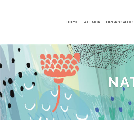
HOME
AGENDA
ORGANISATIE
NA