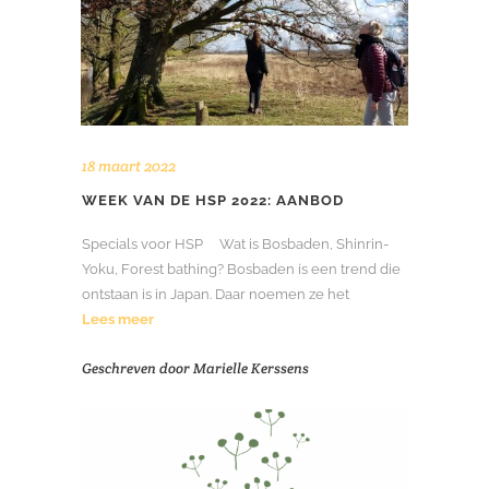
18 maart 2022
WEEK VAN DE HSP 2022: AANBOD
Specials voor HSP Wat is Bosbaden, Shinrin-
Yoku, Forest bathing? Bosbaden is een trend die
ontstaan is in Japan. Daar noemen ze het
Lees meer
Geschreven door
Marielle Kerssens