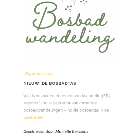
26 januari 2022
NIEUW: DE BOSBADTAS
Wat is bosbaden of een bosbadwandeling? Bij
Agenda vind je data voor aankomende
bosbadwandelingen Vind de bosbadtas in de
Lees meer
Geschreven door
Marielle Kerssens