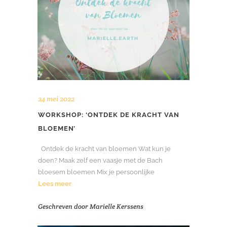
24 mei 2022
WORKSHOP: ‘ONTDEK DE KRACHT VAN
BLOEMEN’
Ontdek de kracht van bloemen Wat kun je
doen? Maak zelf een vaasje met de Bach
bloesem bloemen Mix je persoonlijke
Lees meer
Geschreven door
Marielle Kerssens