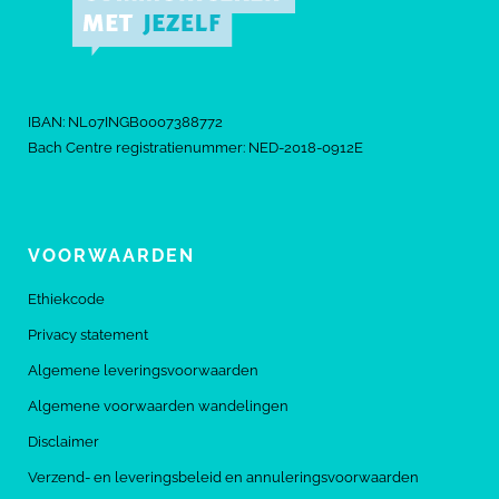
IBAN: NL07INGB0007388772
Bach Centre registratienummer: NED-2018-0912E
VOORWAARDEN
Ethiekcode
Privacy statement
Algemene leveringsvoorwaarden
Algemene voorwaarden wandelingen
Disclaimer
Verzend- en leveringsbeleid en annuleringsvoorwaarden