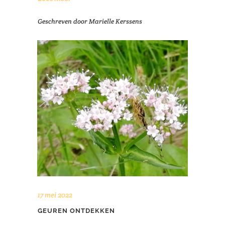
Geschreven door
Marielle Kerssens
17 mei 2022
GEUREN ONTDEKKEN