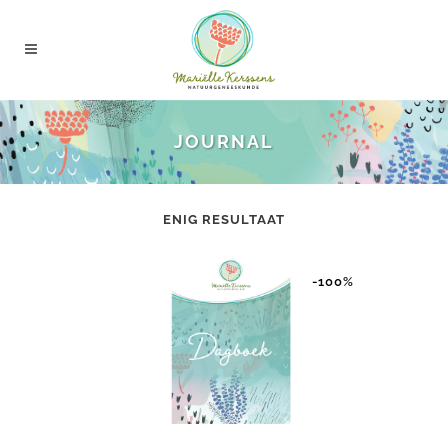
JOURNAL
ENIG RESULTAAT
-100%