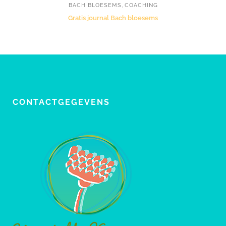
,
BACH BLOESEMS
COACHING
Gratis journal Bach bloesems
CONTACTGEGEVENS