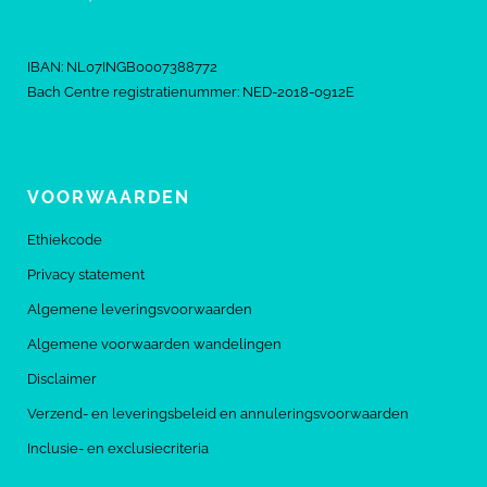
IBAN: NL07INGB0007388772
Bach Centre registratienummer: NED-2018-0912E
VOORWAARDEN
Ethiekcode
Privacy statement
Algemene leveringsvoorwaarden
Algemene voorwaarden wandelingen
Disclaimer
Verzend- en leveringsbeleid en annuleringsvoorwaarden
Inclusie- en exclusiecriteria