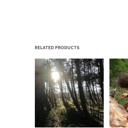
RELATED PRODUCTS