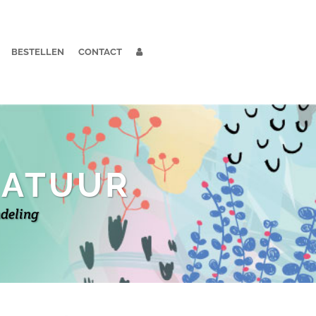
BESTELLEN
CONTACT
NATUUR
ndeling