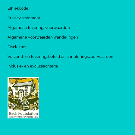
Ethiekcode
Privacy statement
Algemene leveringsvoorwaarden
Algemene voorwaarden wandelingen
Disclaimer
Verzend- en leveringsbeleid en annuleringsvoorwaarden
Inclusie- en exclusiecriteria