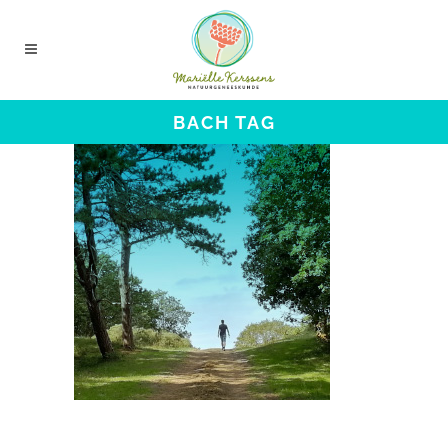
BACH TAG