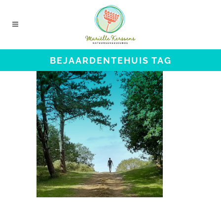
BEJAARDENTEHUIS TAG