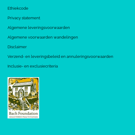
Ethiekcode
Privacy statement
Algemene leveringsvoorwaarden
Algemene voorwaarden wandelingen
Disclaimer
Verzend- en leveringsbeleid en annuleringsvoorwaarden
Inclusie- en exclusiecriteria