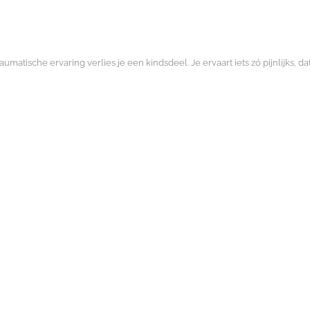
atische ervaring verlies je een kindsdeel. Je ervaart iets zó pijnlijks, dat