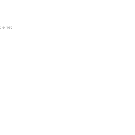
 je het