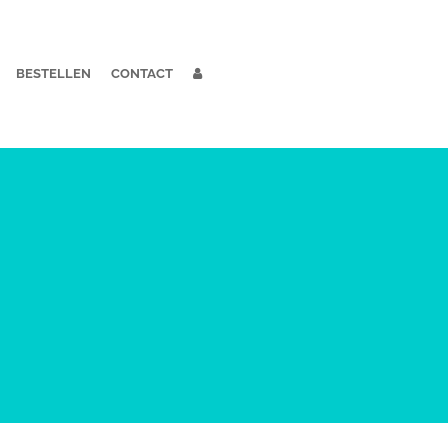
BESTELLEN
CONTACT