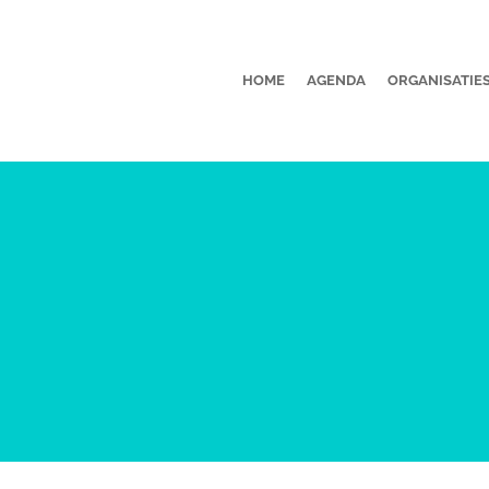
HOME
AGENDA
ORGANISATIE