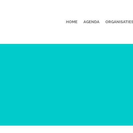
HOME
AGENDA
ORGANISATIE