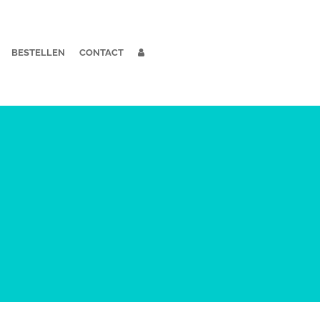
BESTELLEN
CONTACT