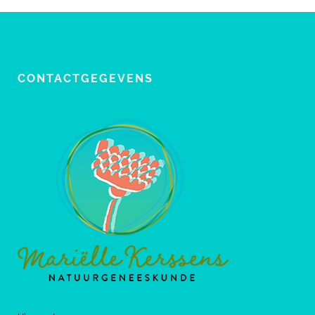
CONTACTGEGEVENS