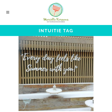
INTUITIE TAG