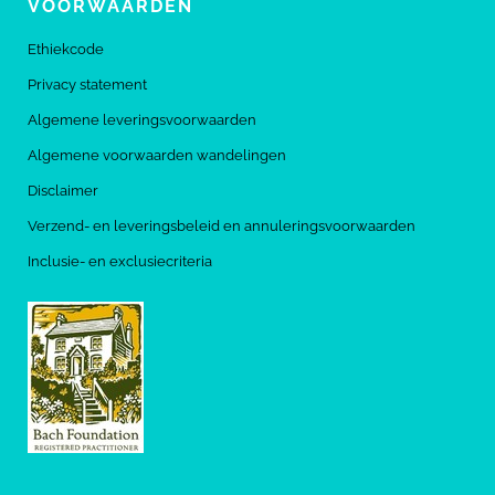
VOORWAARDEN
Ethiekcode
Privacy statement
Algemene leveringsvoorwaarden
Algemene voorwaarden wandelingen
Disclaimer
Verzend- en leveringsbeleid en annuleringsvoorwaarden
Inclusie- en exclusiecriteria