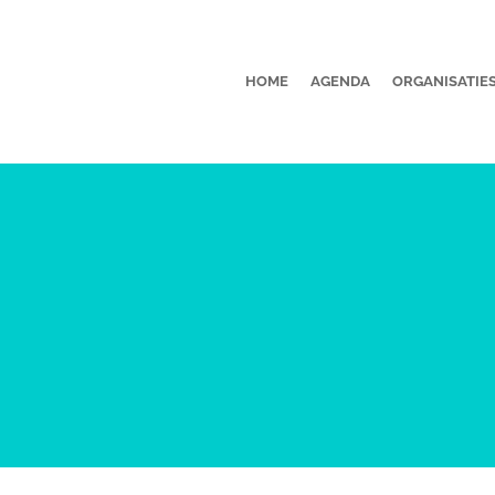
HOME
AGENDA
ORGANISATIE