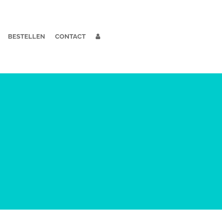
BESTELLEN
CONTACT