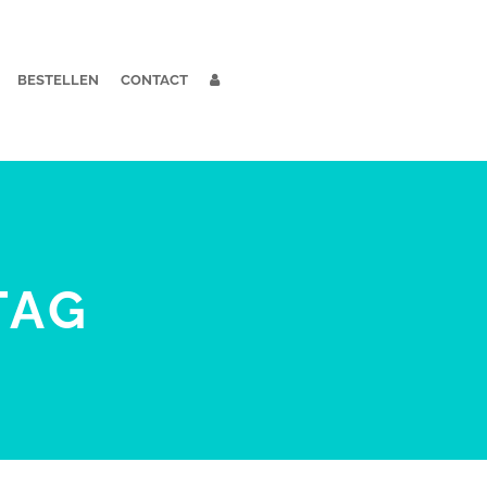
BESTELLEN
CONTACT
TAG