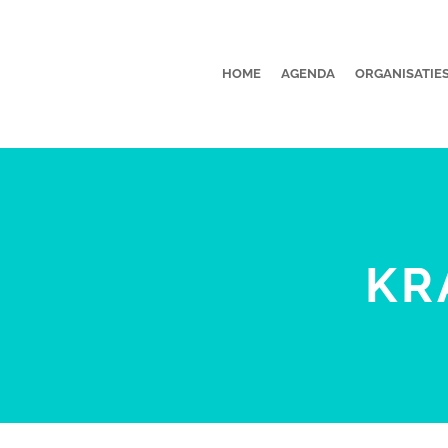
HOME
AGENDA
ORGANISATIE
KR