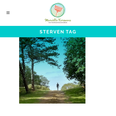
STERVEN TAG