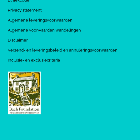
Ethiekcode
Privacy statement
Algemene leveringsvoorwaarden
Algemene voorwaarden wandelingen
Disclaimer
Verzend- en leveringsbeleid en annuleringsvoorwaarden
Inclusie- en exclusiecriteria