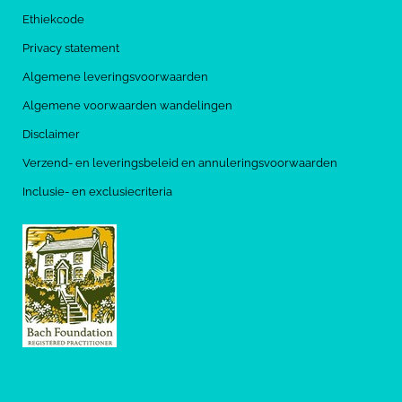
Ethiekcode
Privacy statement
Algemene leveringsvoorwaarden
Algemene voorwaarden wandelingen
Disclaimer
Verzend- en leveringsbeleid en annuleringsvoorwaarden
Inclusie- en exclusiecriteria