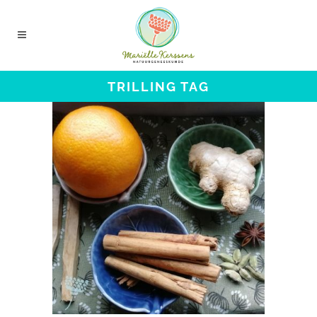
TRILLING TAG