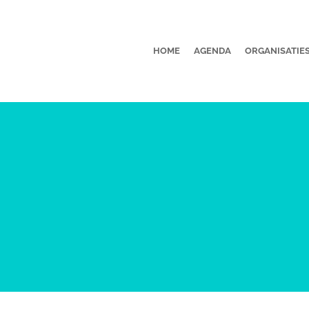
HOME
AGENDA
ORGANISATIE