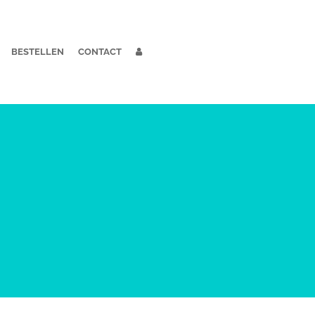
BESTELLEN
CONTACT