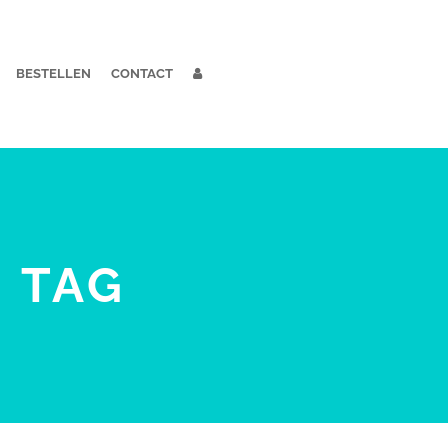
BESTELLEN
CONTACT
 TAG