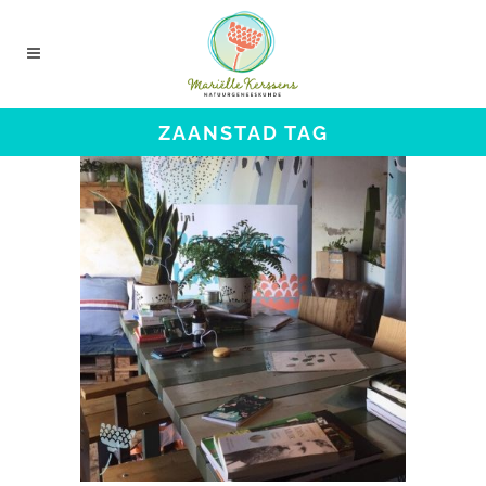
ZAANSTAD TAG