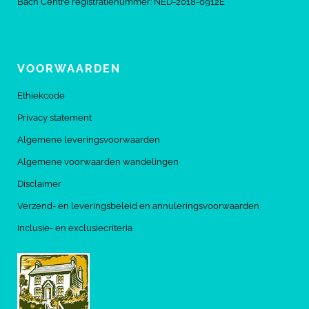
Bach Centre registratienummer: NED-2018-0912E
VOORWAARDEN
Ethiekcode
Privacy statement
Algemene leveringsvoorwaarden
Algemene voorwaarden wandelingen
Disclaimer
Verzend- en leveringsbeleid en annuleringsvoorwaarden
Inclusie- en exclusiecriteria