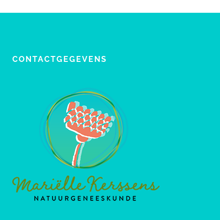
CONTACTGEGEVENS