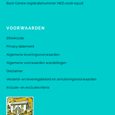
Bach Centre registratienummer: NED-2018-0912E
VOORWAARDEN
Ethiekcode
Privacy statement
Algemene leveringsvoorwaarden
Algemene voorwaarden wandelingen
Disclaimer
Verzend- en leveringsbeleid en annuleringsvoorwaarden
Inclusie- en exclusiecriteria