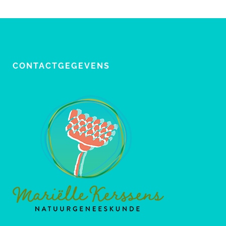
CONTACTGEGEVENS