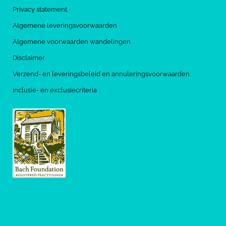
Privacy statement
Algemene leveringsvoorwaarden
Algemene voorwaarden wandelingen
Disclaimer
Verzend- en leveringsbeleid en annuleringsvoorwaarden
Inclusie- en exclusiecriteria