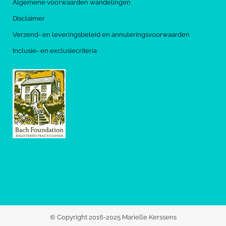
Algemene voorwaarden wandelingen
Disclaimer
Verzend- en leveringsbeleid en annuleringsvoorwaarden
Inclusie- en exclusiecriteria
© Copyright 2016-2025 Marielle Kerssens