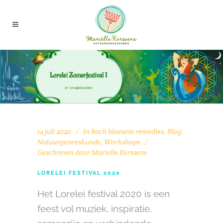
14 juli 2020
In
Bach bloesem remedies
,
Blog
,
Natuurgeneeskunde
,
Workshops
Geschreven door
Marielle Kerssens
LORELEI FESTIVAL 2020
Het Lorelei festival 2020 is een
feest vol muziek, inspiratie,