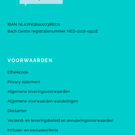
IBAN: NL07INGB0007388772
Bach Centre registratienummer: NED-2018-0912E
VOORWAARDEN
Ethiekcode
Privacy statement
Algemene leveringsvoorwaarden
Algemene voorwaarden wandelingen
Disclaimer
Verzend- en leveringsbeleid en annuleringsvoorwaarden
Inclusie- en exclusiecriteria