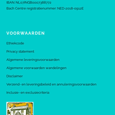
IBAN: NL07INGB0007388772
Bach Centre registratienummer: NED-2018-0912E
VOORWAARDEN
Ethiekcode
Privacy statement
Algemene leveringsvoorwaarden
Algemene voorwaarden wandelingen
Disclaimer
Verzend- en leveringsbeleid en annuleringsvoorwaarden
Inclusie- en exclusiecriteria