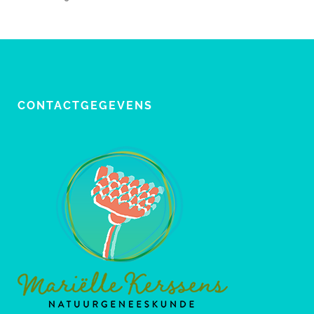
CONTACTGEGEVENS