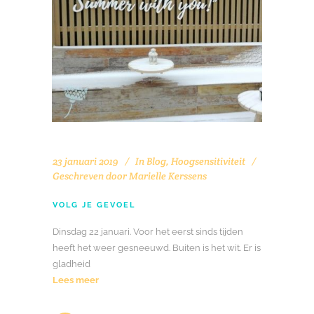
23 januari 2019
In
Blog
,
Hoogsensitiviteit
Geschreven door
Marielle Kerssens
VOLG JE GEVOEL
Dinsdag 22 januari. Voor het eerst sinds tijden
heeft het weer gesneeuwd. Buiten is het wit. Er is
gladheid
Lees meer