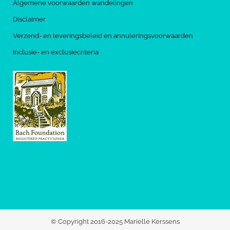
Algemene voorwaarden wandelingen
Disclaimer
Verzend- en leveringsbeleid en annuleringsvoorwaarden
Inclusie- en exclusiecriteria
© Copyright 2016-2025 Marielle Kerssens