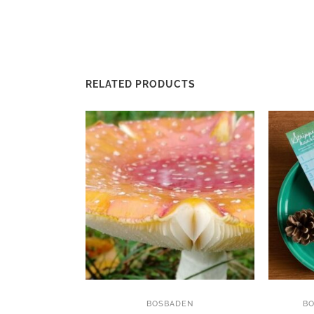
RELATED PRODUCTS
BOSBADEN
B