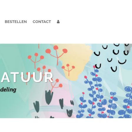
BESTELLEN
CONTACT
NATUUR
ndeling