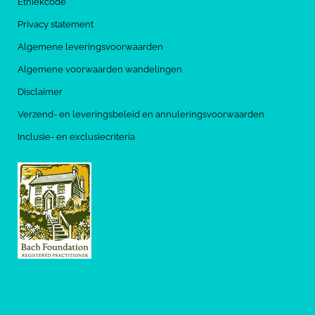
Ethiekcode
Privacy statement
Algemene leveringsvoorwaarden
Algemene voorwaarden wandelingen
Disclaimer
Verzend- en leveringsbeleid en annuleringsvoorwaarden
Inclusie- en exclusiecriteria