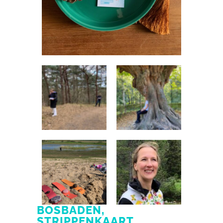
BOSBADEN,
STRIPPENKAART