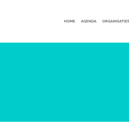
HOME
AGENDA
ORGANISATIE