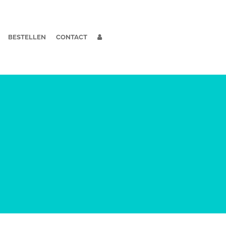
BESTELLEN
CONTACT