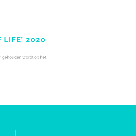
LIFE’ 2020
aar gehouden wordt op het