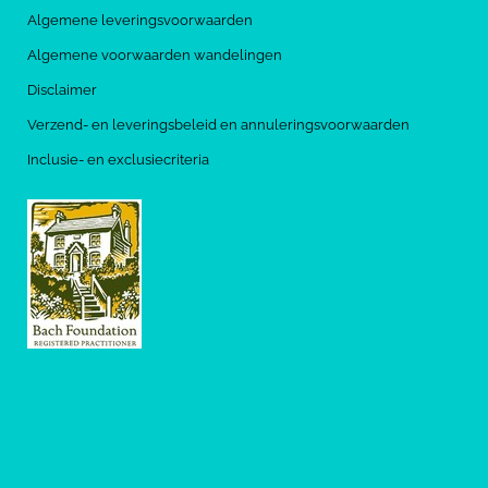
Algemene leveringsvoorwaarden
Algemene voorwaarden wandelingen
Disclaimer
Verzend- en leveringsbeleid en annuleringsvoorwaarden
Inclusie- en exclusiecriteria