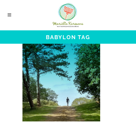
BABYLON TAG