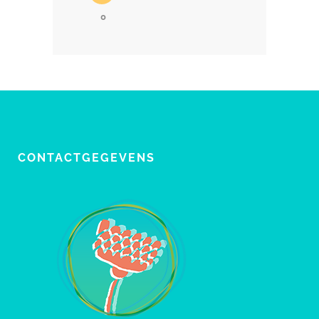
0
CONTACTGEGEVENS