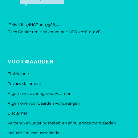
IBAN: NL07INGB0007388772
Bach Centre registratienummer: NED-2018-0912E
VOORWAARDEN
Ethiekcode
Privacy statement
Algemene leveringsvoorwaarden
Algemene voorwaarden wandelingen
Disclaimer
Verzend- en leveringsbeleid en annuleringsvoorwaarden
Inclusie- en exclusiecriteria