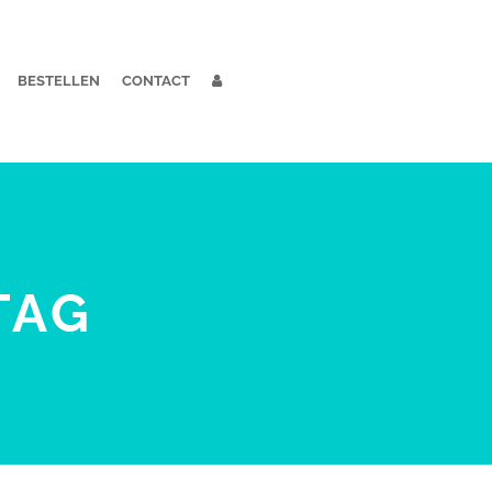
BESTELLEN
CONTACT
TAG