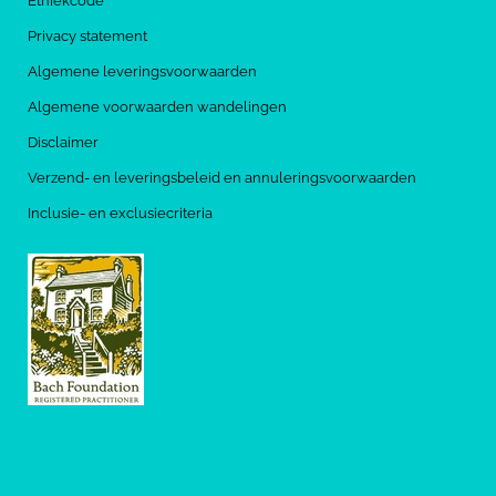
Ethiekcode
Privacy statement
Algemene leveringsvoorwaarden
Algemene voorwaarden wandelingen
Disclaimer
Verzend- en leveringsbeleid en annuleringsvoorwaarden
Inclusie- en exclusiecriteria