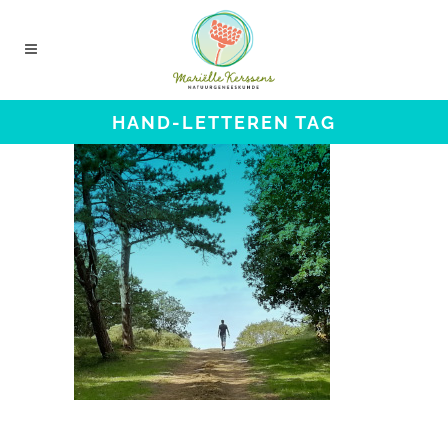
HAND-LETTEREN TAG