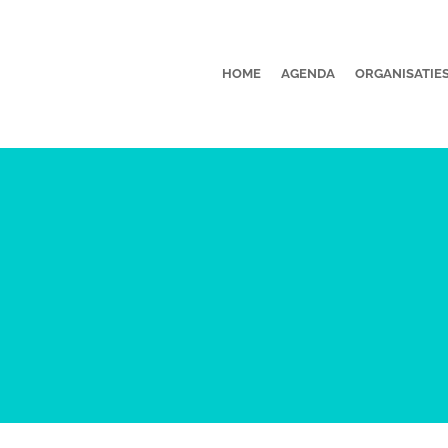
HOME
AGENDA
ORGANISATIE