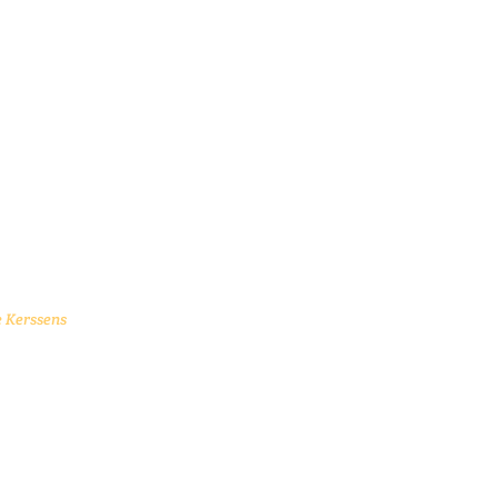
e Kerssens