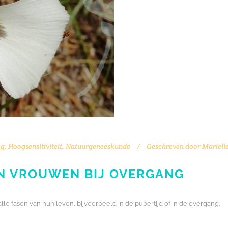
og
,
Hoogsensitiviteit
,
Natuurgeneeskunde
Geschreven door
Mariell
N VROUWEN BIJ OVERGANG
 fasen van hun leven, bijvoorbeeld in de pubertijd of in de overgang.