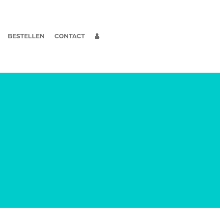
BESTELLEN
CONTACT