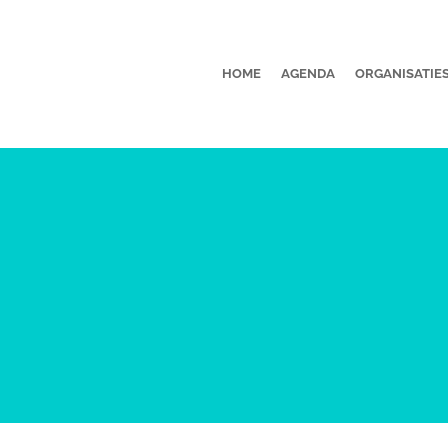
HOME
AGENDA
ORGANISATIE