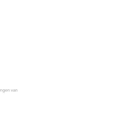
mingen van