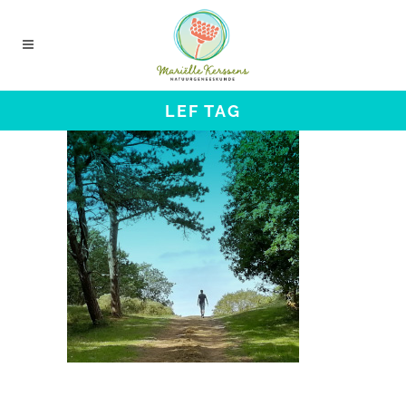
LEF TAG