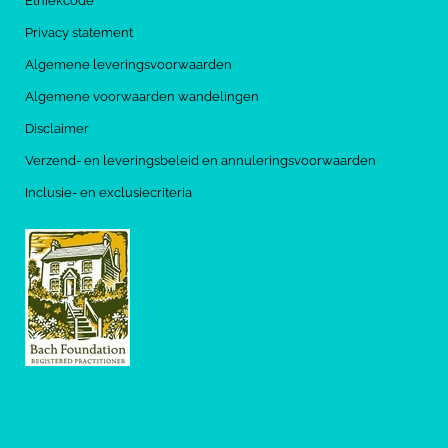
Ethiekcode
Privacy statement
Algemene leveringsvoorwaarden
Algemene voorwaarden wandelingen
Disclaimer
Verzend- en leveringsbeleid en annuleringsvoorwaarden
Inclusie- en exclusiecriteria