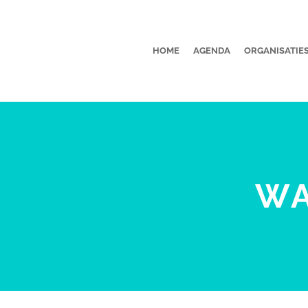
HOME
AGENDA
ORGANISATIE
WA