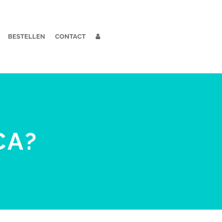
BESTELLEN
CONTACT
CA?