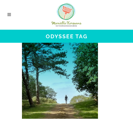
ODYSSEE TAG