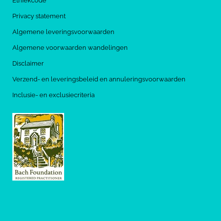
Ethiekcode
Privacy statement
Algemene leveringsvoorwaarden
Algemene voorwaarden wandelingen
Disclaimer
Verzend- en leveringsbeleid en annuleringsvoorwaarden
Inclusie- en exclusiecriteria