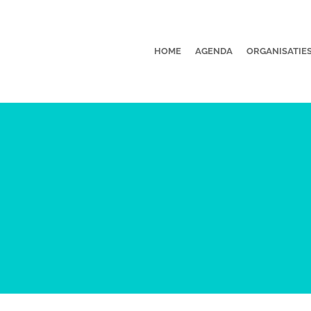
HOME
AGENDA
ORGANISATIE