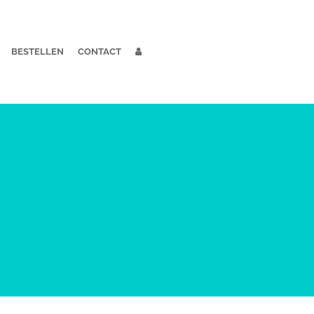
BESTELLEN
CONTACT