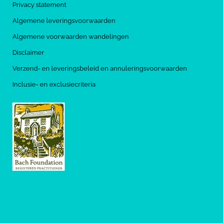
Privacy statement
Algemene leveringsvoorwaarden
Algemene voorwaarden wandelingen
Disclaimer
Verzend- en leveringsbeleid en annuleringsvoorwaarden
Inclusie- en exclusiecriteria