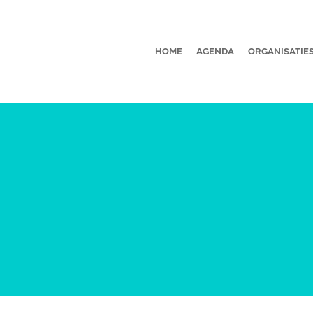
HOME
AGENDA
ORGANISATIE