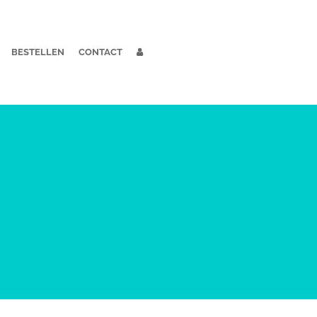
BESTELLEN
CONTACT