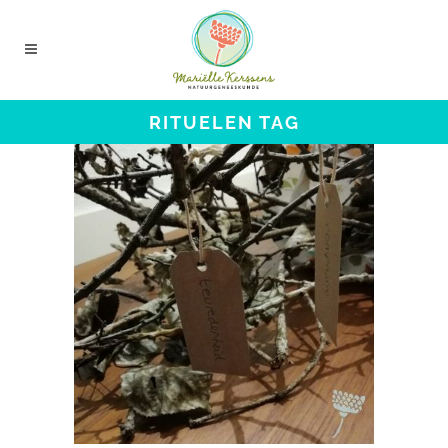
RITUELEN TAG