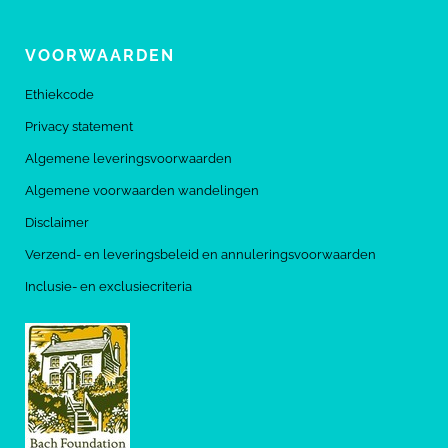
VOORWAARDEN
Ethiekcode
Privacy statement
Algemene leveringsvoorwaarden
Algemene voorwaarden wandelingen
Disclaimer
Verzend- en leveringsbeleid en annuleringsvoorwaarden
Inclusie- en exclusiecriteria