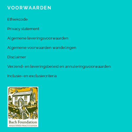
VOORWAARDEN
Ethiekcode
Privacy statement
Algemene leveringsvoorwaarden
Algemene voorwaarden wandelingen
Disclaimer
Verzend- en leveringsbeleid en annuleringsvoorwaarden
Inclusie- en exclusiecriteria