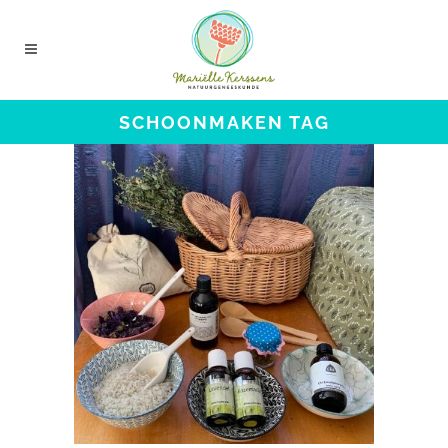
SCHOONMAKEN TAG