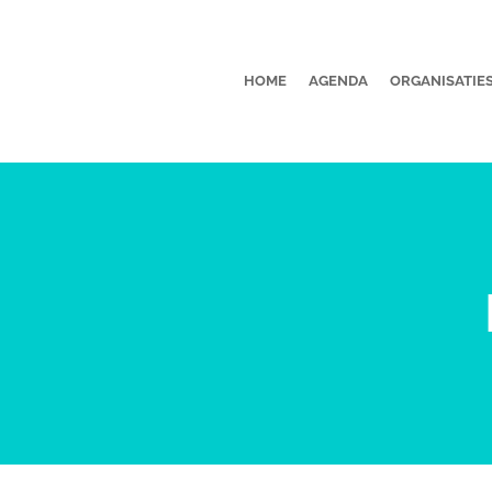
HOME
AGENDA
ORGANISATIE