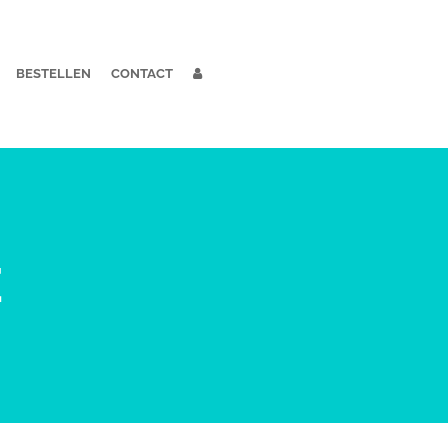
BESTELLEN
CONTACT
E