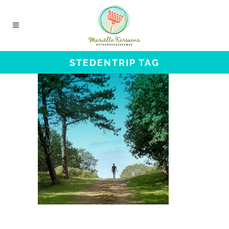
STEDENTRIP TAG