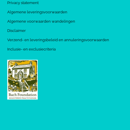
Privacy statement
Algemene leveringsvoorwaarden
Algemene voorwaarden wandelingen
Disclaimer
Verzend- en leveringsbeleid en annuleringsvoorwaarden
Inclusie- en exclusiecriteria