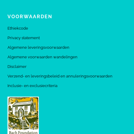
VOORWAARDEN
Ethiekcode
Privacy statement
Algemene leveringsvoorwaarden
Algemene voorwaarden wandelingen
Disclaimer
Verzend- en leveringsbeleid en annuleringsvoorwaarden
Inclusie- en exclusiecriteria