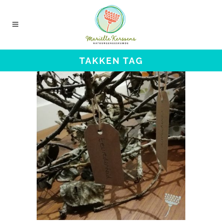
TAKKEN TAG