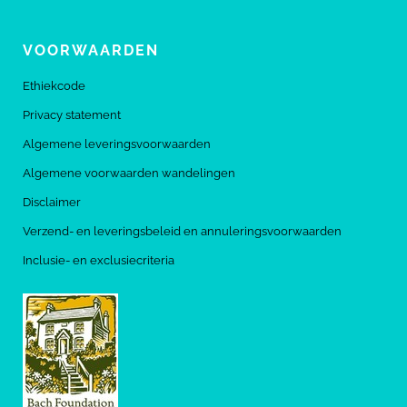
VOORWAARDEN
Ethiekcode
Privacy statement
Algemene leveringsvoorwaarden
Algemene voorwaarden wandelingen
Disclaimer
Verzend- en leveringsbeleid en annuleringsvoorwaarden
Inclusie- en exclusiecriteria