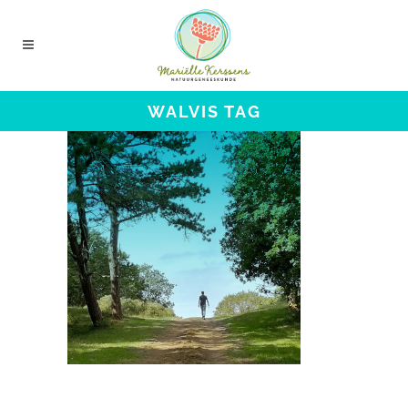
WALVIS TAG