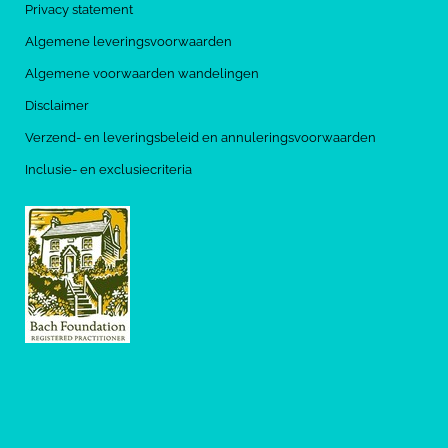
Privacy statement
Algemene leveringsvoorwaarden
Algemene voorwaarden wandelingen
Disclaimer
Verzend- en leveringsbeleid en annuleringsvoorwaarden
Inclusie- en exclusiecriteria