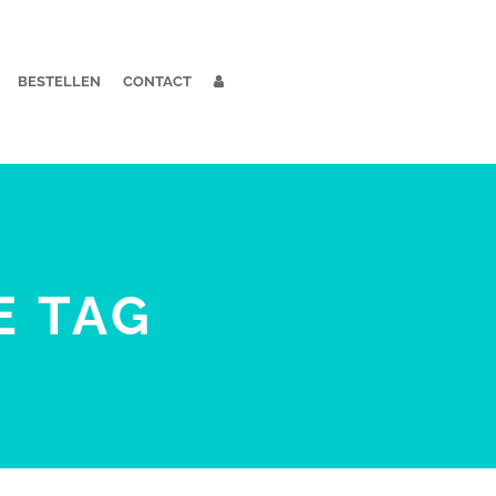
BESTELLEN
CONTACT
 TAG