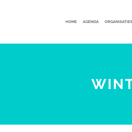
HOME
AGENDA
ORGANISATIE
WIN