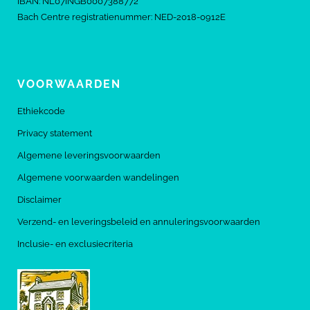
IBAN: NL07INGB0007388772
Bach Centre registratienummer: NED-2018-0912E
VOORWAARDEN
Ethiekcode
Privacy statement
Algemene leveringsvoorwaarden
Algemene voorwaarden wandelingen
Disclaimer
Verzend- en leveringsbeleid en annuleringsvoorwaarden
Inclusie- en exclusiecriteria