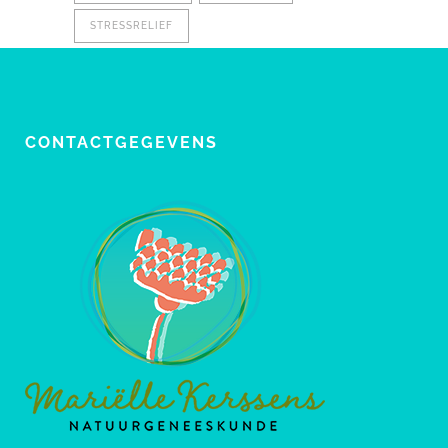
STRESSRELIEF
CONTACTGEGEVENS