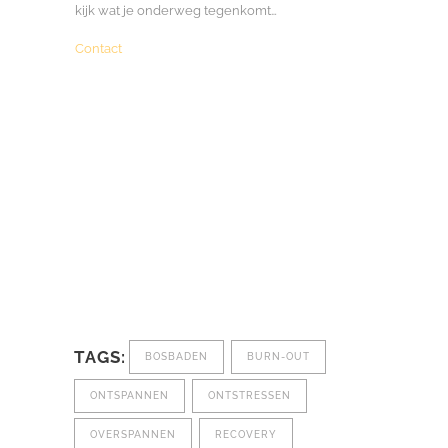
kijk wat je onderweg tegenkomt…
Contact
TAGS:
BOSBADEN
BURN-OUT
ONTSPANNEN
ONTSTRESSEN
OVERSPANNEN
RECOVERY